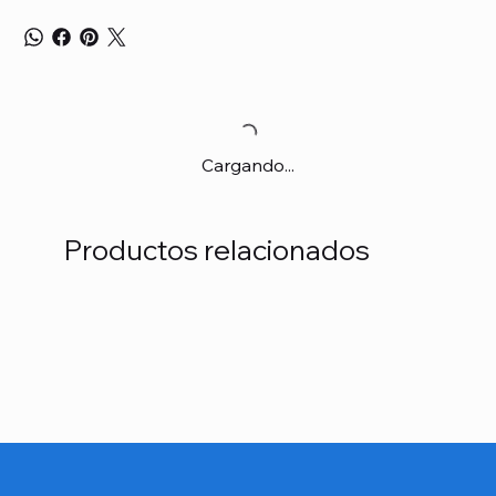
Cargando...
Productos relacionados