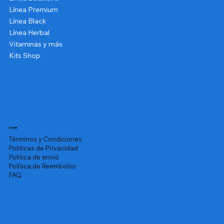
Línea Premium
Línea Black
Línea Herbal
Vitaminas y más
Kits Shop
Legal
Términos y Condiciones
Politicas de Privacidad
Politica de envió
Política de Reembolso
FAQ