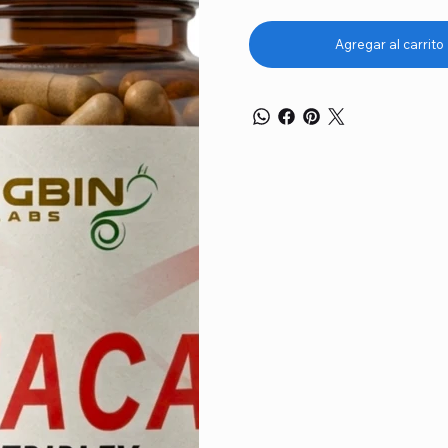
Agregar al carrito