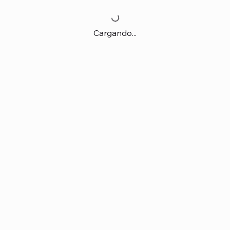
Cargando...