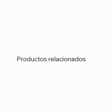
Productos relacionados