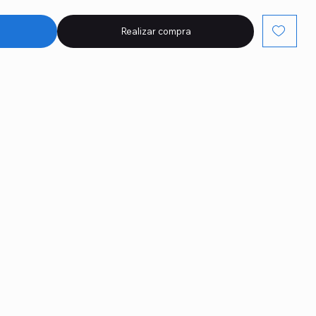
Realizar compra