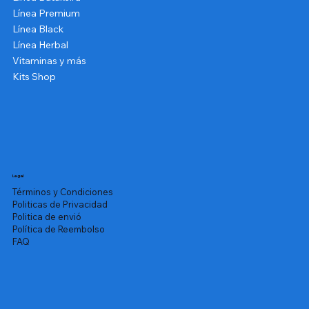
Línea Premium
Línea Black
Línea Herbal
Vitaminas y más
Kits Shop
Legal
Términos y Condiciones
Politicas de Privacidad
Politica de envió
Política de Reembolso
FAQ