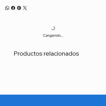
Cargando...
Productos relacionados